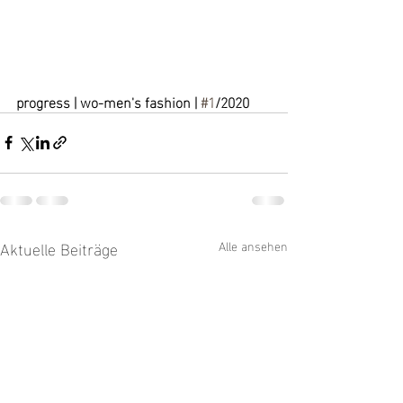
progress | wo-men's fashion | 
#1
/2020
Aktuelle Beiträge
Alle ansehen