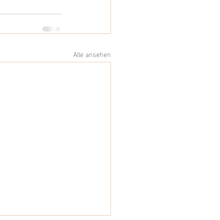
Alle ansehen