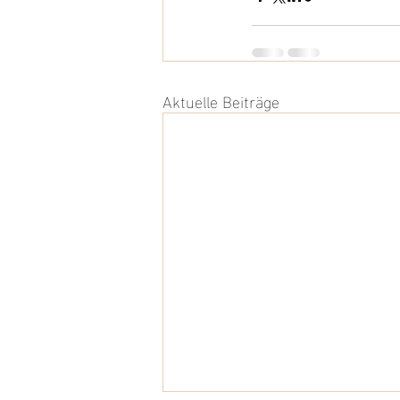
Aktuelle Beiträge