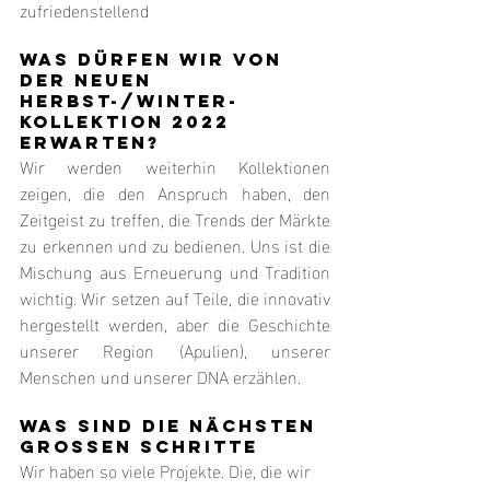
zufriedenstellend
WAS DÜRFEN WIR VON 
DER NEUEN 
HERBST-/WINTER-
KOLLEKTION 2022 
ERWARTEN?
Wir werden weiterhin Kollektionen 
zeigen, die den Anspruch haben, den 
Zeitgeist zu treffen, die Trends der Märkte 
zu erkennen und zu bedienen. Uns ist die 
Mischung aus Erneuerung und Tradition 
wichtig. Wir setzen auf Teile, die innovativ 
hergestellt werden, aber die Geschichte 
unserer Region (Apulien), unserer 
Menschen und unserer DNA erzählen.
WAS SIND DIE NÄCHSTEN 
GROSSEN SCHRITTE
Wir haben so viele Projekte. Die, die wir 