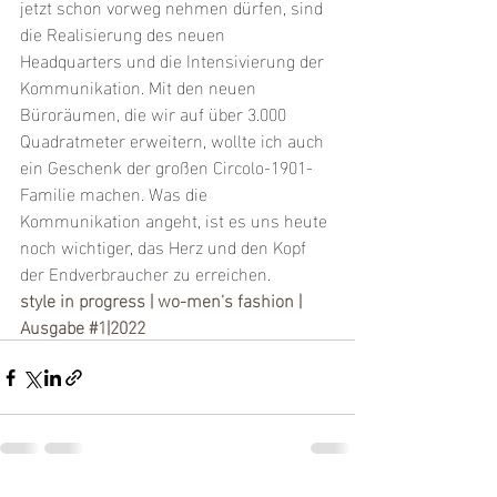
jetzt schon vorweg nehmen dürfen, sind 
die Realisierung des neuen 
Headquarters und die Intensivierung der 
Kommunikation. Mit den neuen 
Büroräumen, die wir auf über 3.000 
Quadratmeter erweitern, wollte ich auch 
ein Geschenk der großen Circolo-1901-
Familie machen. Was die 
Kommunikation angeht, ist es uns heute 
noch wichtiger, das Herz und den Kopf 
der Endverbraucher zu erreichen.
style in progress | wo-men's fashion | 
Ausgabe #1|2022